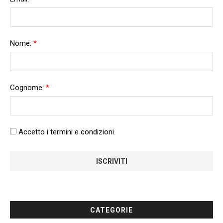
Nome:
*
Cognome:
*
Accetto i termini e condizioni.
CATEGORIE