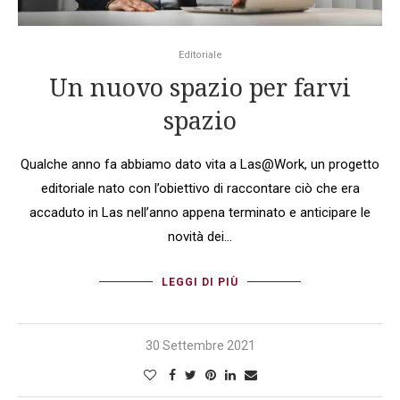
Editoriale
Un nuovo spazio per farvi
spazio
Qualche anno fa abbiamo dato vita a Las@Work, un progetto
editoriale nato con l’obiettivo di raccontare ciò che era
accaduto in Las nell’anno appena terminato e anticipare le
novità dei…
LEGGI DI PIÙ
30 Settembre 2021