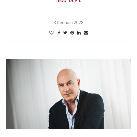
LEGGI DI PIÙ
3 Gennaio 2023