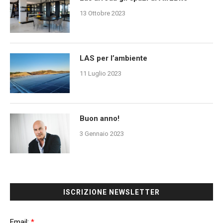
13 Ottobre 2023
LAS per l’ambiente
11 Luglio 2023
Buon anno!
3 Gennaio 2023
ISCRIZIONE NEWSLETTER
Email:
*