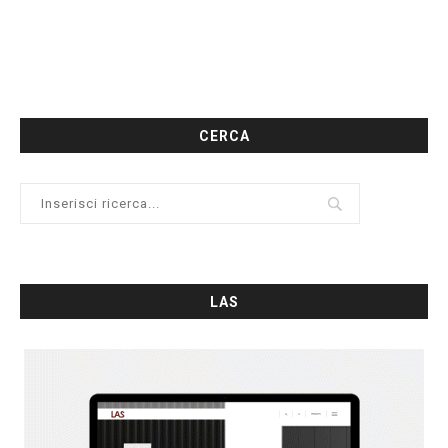
CERCA
LAS