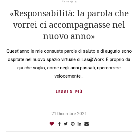
Editoriale
«Responsabilità: la parola che
vorrei ci accompagnasse nel
nuovo anno»
Quest’anno le mie consuete parole di saluto e di augurio sono
ospitate nel nuovo spazio virtuale di Las@Work. È proprio da
qui che voglio, come negli anni passati, ripercorrere
velocemente…
LEGGI DI PIÙ
21 Dicembre 2021