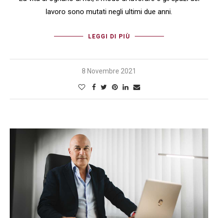
lavoro sono mutati negli ultimi due anni.
LEGGI DI PIÙ
8 Novembre 2021