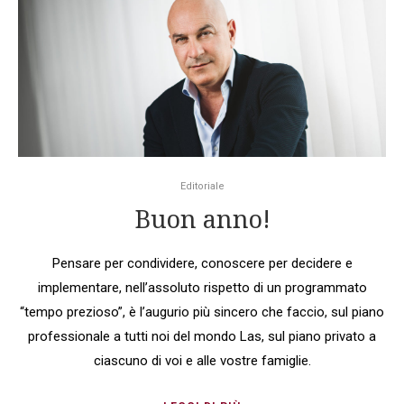
Editoriale
Buon anno!
Pensare per condividere, conoscere per decidere e
implementare, nell’assoluto rispetto di un programmato
“tempo prezioso”, è l’augurio più sincero che faccio, sul piano
professionale a tutti noi del mondo Las, sul piano privato a
ciascuno di voi e alle vostre famiglie.