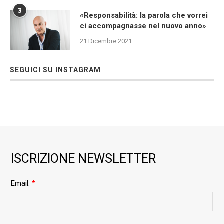
3
«Responsabilità: la parola che vorrei
ci accompagnasse nel nuovo anno»
21 Dicembre 2021
SEGUICI SU INSTAGRAM
ISCRIZIONE NEWSLETTER
Email:
*