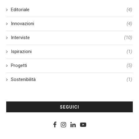
Editoriale
(4)
Innovazioni
(4)
Interviste
(10)
Ispirazioni
(1)
Progetti
(5)
Sostenibilità
(1)
SEGUICI