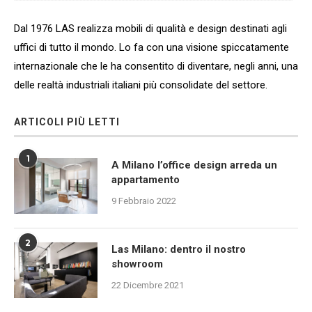
Dal 1976 LAS realizza mobili di qualità e design destinati agli
uffici di tutto il mondo. Lo fa con una visione spiccatamente
internazionale che le ha consentito di diventare, negli anni, una
delle realtà industriali italiani più consolidate del settore.
ARTICOLI PIÙ LETTI
1
A Milano l’office design arreda un
appartamento
9 Febbraio 2022
2
Las Milano: dentro il nostro
showroom
22 Dicembre 2021