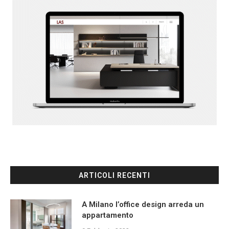
ARTICOLI RECENTI
A Milano l’office design arreda un
appartamento