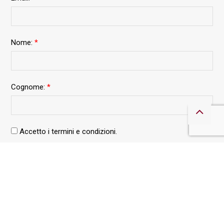
Nome:
*
Cognome:
*
Accetto i termini e condizioni.