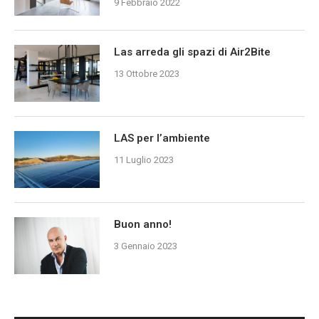
9 Febbraio 2022
Las arreda gli spazi di Air2Bite
13 Ottobre 2023
LAS per l’ambiente
11 Luglio 2023
Buon anno!
3 Gennaio 2023