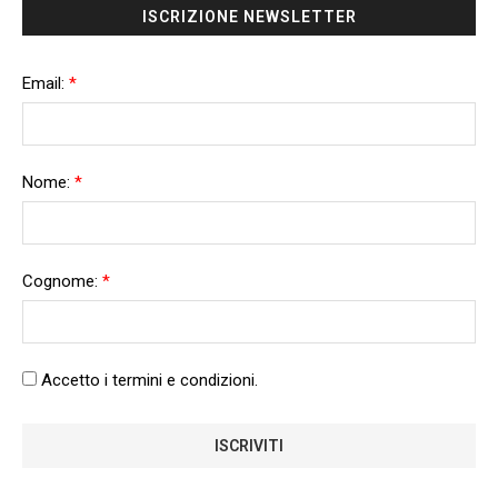
ISCRIZIONE NEWSLETTER
Email:
*
Nome:
*
Cognome:
*
Accetto i termini e condizioni.