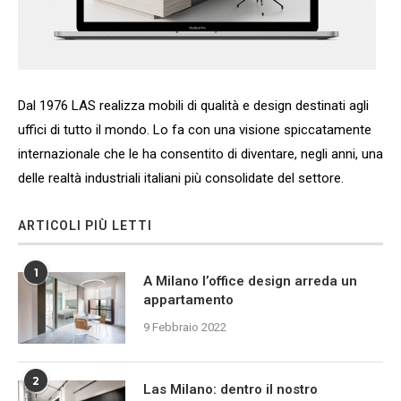
Dal 1976 LAS realizza mobili di qualità e design destinati agli
uffici di tutto il mondo. Lo fa con una visione spiccatamente
internazionale che le ha consentito di diventare, negli anni, una
delle realtà industriali italiani più consolidate del settore.
ARTICOLI PIÙ LETTI
1
A Milano l’office design arreda un
appartamento
9 Febbraio 2022
2
Las Milano: dentro il nostro