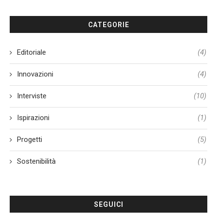
CATEGORIE
Editoriale
(4)
Innovazioni
(4)
Interviste
(10)
Ispirazioni
(1)
Progetti
(5)
Sostenibilità
(1)
SEGUICI