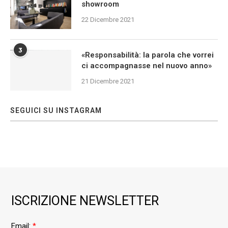
showroom
22 Dicembre 2021
3
«Responsabilità: la parola che vorrei
ci accompagnasse nel nuovo anno»
21 Dicembre 2021
SEGUICI SU INSTAGRAM
ISCRIZIONE NEWSLETTER
Email:
*