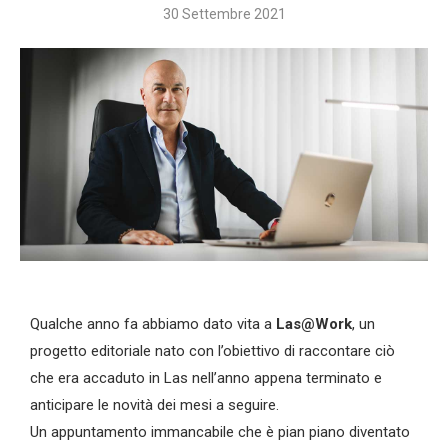
30 Settembre 2021
Qualche anno fa abbiamo dato vita a
Las@Work
, un
progetto editoriale nato con l’obiettivo di raccontare ciò
che era accaduto in Las nell’anno appena terminato e
anticipare le novità dei mesi a seguire.
Un appuntamento immancabile che è pian piano diventato