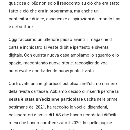
qualcosa di più: non solo il resoconto su ciò che era stato
fatto e ciò che era in programma, ma anche un
contenitore di idee, esperienze e ispirazioni del mondo Las
e del settore.
Oggi facciamo un ulteriore passo avanti: il magazine di
carta e inchiostro si veste di bit e ipertesto e diventa
digitale. Con questa nuova casa ampliamo lo sguardo e lo
spazio, raccontando nuove storie, raccogliendo voci
autorevoli e condividendo nuovi punti di vista.
Qui trovate anche gli articoli pubblicati nell’ultimo numero
della rivista cartacea. Abbiamo deciso di inserirli perché
la
sesta è stata un’edizione particolare
uscita nelle prime
settimane del 2021, ha raccolto le voci di dipendenti,
collaboratori e amici di LAS che hanno ricordato i difficili
mesi che hanno caratterizzato il 2020. In quelle pagine