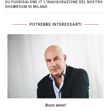
SU FUORISALONE.IT L’INAUGURAZIONE DEL NOSTRO
SHOWROOM DI MILANO
POTREBBE INTERESSARTI
Buon anno!