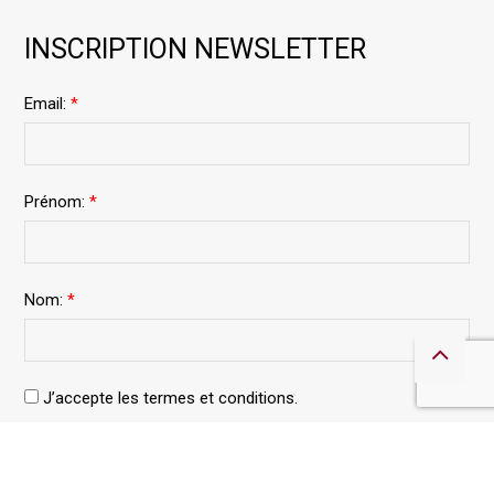
INSCRIPTION NEWSLETTER
Email:
*
Prénom:
*
Nom:
*
J’accepte les termes et conditions.