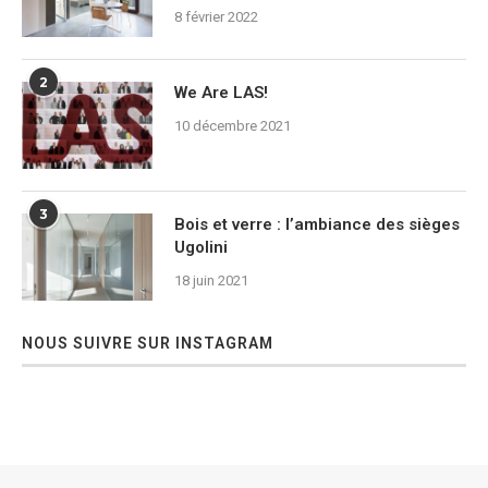
8 février 2022
2
We Are LAS!
10 décembre 2021
3
Bois et verre : l’ambiance des sièges
Ugolini
18 juin 2021
NOUS SUIVRE SUR INSTAGRAM