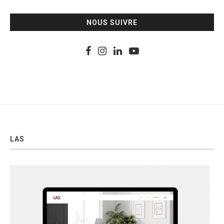
NOUS SUIVRE
LAS