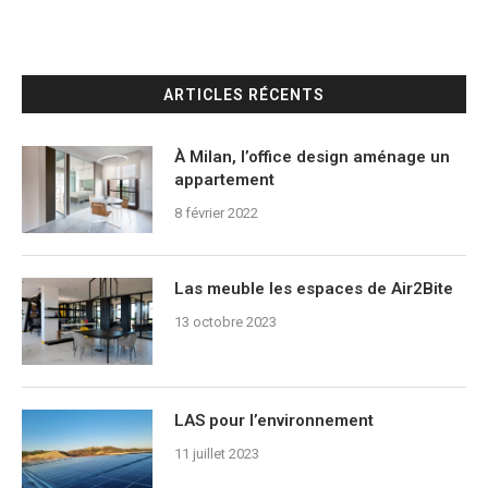
ARTICLES RÉCENTS
À Milan, l’office design aménage un
appartement
8 février 2022
Las meuble les espaces de Air2Bite
13 octobre 2023
LAS pour l’environnement
11 juillet 2023