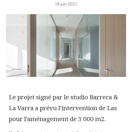
18 juin 2021
Le projet signé par le studio Barreca &
La Varra a prévu l’intervention de Las
pour l’aménagement de 3 000 m2.