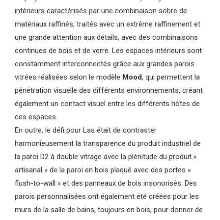
intérieurs caractérisés par une combinaison sobre de
matériaux raffinés, traités avec un extrême raffinement et
une grande attention aux détails, avec des combinaisons
continues de bois et de verre. Les espaces intérieurs sont
constamment interconnectés grâce aux grandes parois
vitrées réalisées selon le modèle
Mood
, qui permettent la
pénétration visuelle des différents environnements, créant
également un contact visuel entre les différents hôtes de
ces espaces.
En outre, le défi pour Las était de contraster
harmonieusement la transparence du produit industriel de
la paroi D2 à double vitrage avec la plénitude du produit «
artisanal » de la paroi en bois plaqué avec des portes «
flush-to-wall » et des panneaux de bois insonorisés. Des
parois personnalisées ont également été créées pour les
murs de la salle de bains, toujours en bois, pour donner de