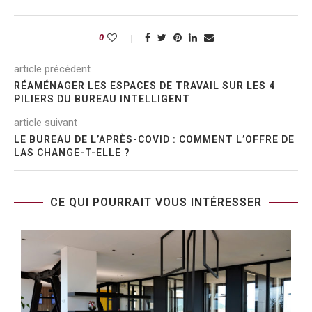
0
article précédent
RÉAMÉNAGER LES ESPACES DE TRAVAIL SUR LES 4
PILIERS DU BUREAU INTELLIGENT
article suivant
LE BUREAU DE L’APRÈS-COVID : COMMENT L’OFFRE DE
LAS CHANGE-T-ELLE ?
CE QUI POURRAIT VOUS INTÉRESSER