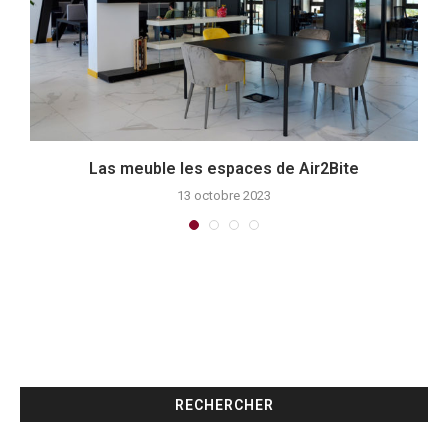
Las meuble les espaces de Air2Bite
13 octobre 2023
RECHERCHER