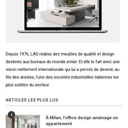
Depuis 1976, LAS réalise des meubles de qualité et design
destinés aux bureaux du monde entier. Et elle le fait avec une
vision nettement internationale qui lui a permis de devenir, au
fils des années, l’une des sociétés industrielles italiennes les
plus solides du secteur.
ARTICLES LES PLUS LUS
1
À Milan, l’office design aménage un
appartement