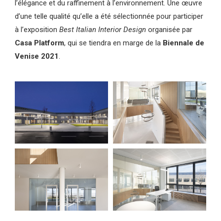
l’élégance et du raffinement à l’environnement. Une œuvre
d’une telle qualité qu’elle a été sélectionnée pour participer
à l’exposition
Best Italian Interior Design
organisée par
Casa Platform
, qui se tiendra en marge de la
Biennale de
Venise 2021
.