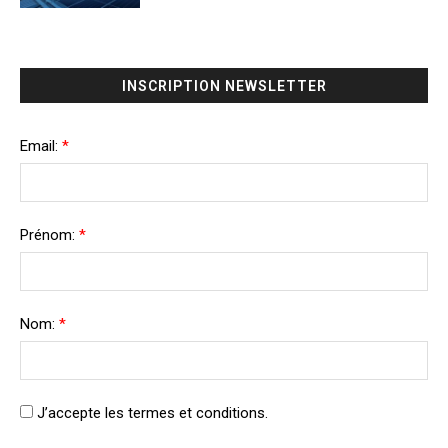
INSCRIPTION NEWSLETTER
Email:
*
Prénom:
*
Nom:
*
J’accepte les termes et conditions.